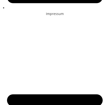
Impressum