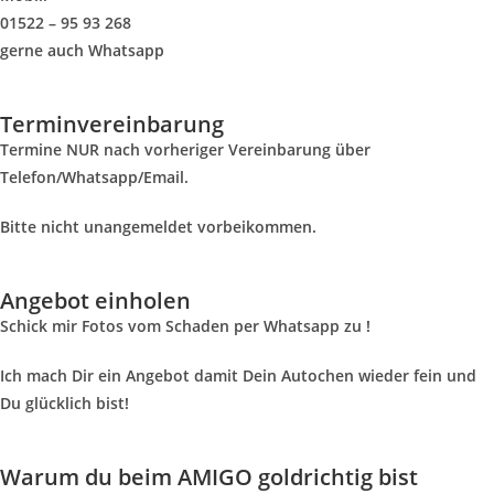
01522 – 95 93 268
gerne auch Whatsapp
Terminvereinbarung
Termine NUR nach vorheriger Vereinbarung über
Telefon/Whatsapp/Email.
Bitte nicht unangemeldet vorbeikommen.
Angebot einholen
Schick mir Fotos vom Schaden per Whatsapp zu !
Ich mach Dir ein Angebot damit Dein Autochen wieder fein und
Du glücklich bist!
Warum du beim AMIGO goldrichtig bist