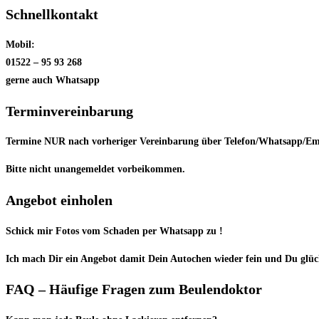
Schnellkontakt
Mobil:
01522 – 95 93 268
gerne auch Whatsapp
Terminvereinbarung
Termine NUR nach vorheriger Vereinbarung über Telefon/Whatsapp/Em
Bitte nicht unangemeldet vorbeikommen.
Angebot einholen
Schick mir Fotos vom Schaden per Whatsapp zu !
Ich mach Dir ein Angebot damit Dein Autochen wieder fein und Du glück
FAQ – Häufige Fragen zum Beulendoktor