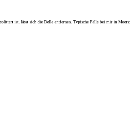
ittert ist, lässt sich die Delle entfernen. Typische Fälle bei mir in Moers: